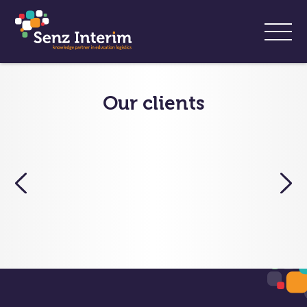
Our clients